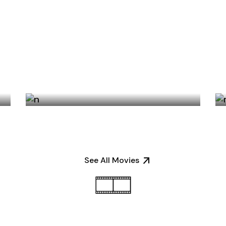
THE PROMISE GIVEN
See All Movies