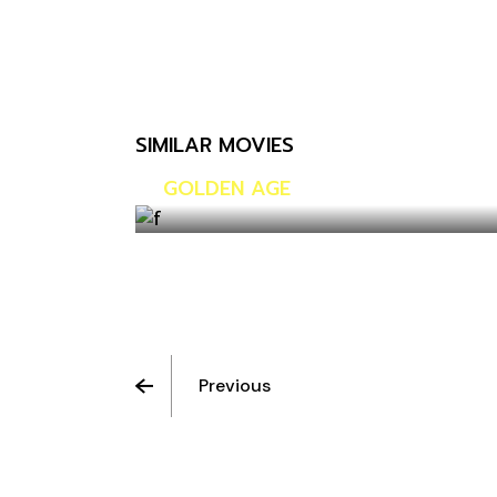
SIMILAR MOVIES
GOLDEN AGE
Previous